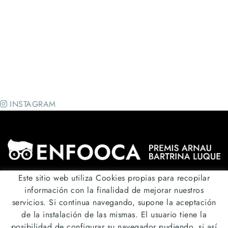
INSTAGRAM
Este sitio web utiliza Cookies propias para recopilar
información con la finalidad de mejorar nuestros
Síguenos
@premis_enfooca
servicios. Si continua navegando, supone la aceptación
de la instalación de las mismas. El usuario tiene la
Envíanos un correo
posibilidad de configurar su navegador pudiendo, si así