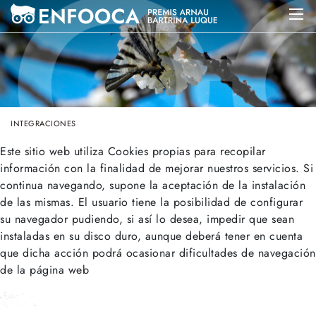
INTEGRACIONES
Este sitio web utiliza Cookies propias para recopilar
información con la finalidad de mejorar nuestros servicios. Si
continua navegando, supone la aceptación de la instalación
de las mismas. El usuario tiene la posibilidad de configurar
su navegador pudiendo, si así lo desea, impedir que sean
instaladas en su disco duro, aunque deberá tener en cuenta
que dicha acción podrá ocasionar dificultades de navegación
de la página web