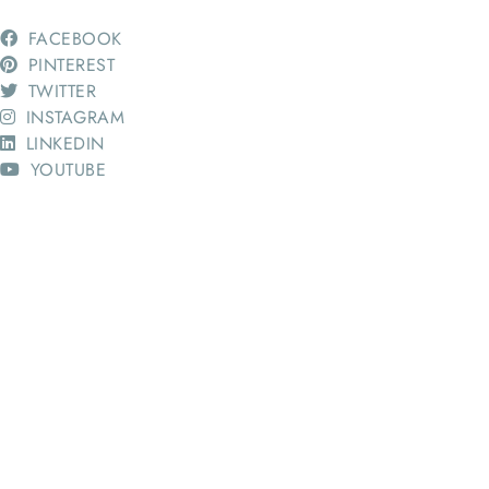
FACEBOOK
PINTEREST
TWITTER
INSTAGRAM
LINKEDIN
YOUTUBE