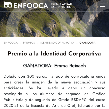
ENFOOCA
PREMIOS
IDENTIDAD CORPORATIVA
GANADORA
Premio a la Identidad Corporativa
GANADORA: Emma Reixach
Dotado con 300 euros, ha sido de convocatoria única
para crear la imagen de la nueva asociación y sus
actividades. Se ha llevado a cabo un concurso
restringido a los alumnos de segundo de Gráfica
Publicitaria y de segundo de Grado ESDAPC del curso
2020-21 de la Escuela de Arte de Olot, tutorado por la