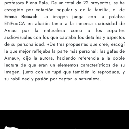
profesora Elena Sala. De un total de 22 proyectos, se ha
escogido por votación popular y de la familia, el de
Emma Reixach
. La imagen juega con la palabra
ENFooCA en alusión tanto a la inmensa curiosidad de
Arnau por la naturaleza como a los soportes
audiovisuales con los que captaba los detalles y aspectos
de su personalidad. «De tres propuestas que creé, escogí
la que mejor reflejaba la parte más personal: las gafas de
Arnau», dijo la autora, haciendo referencia a la doble
lectura de que eran un elementos característicos de su
imagen, junto con un tupé que también lo reproduce, y
su habilidad y pasión por captar la naturaleza.