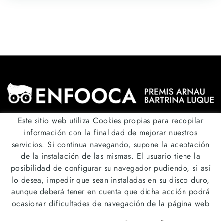
Este sitio web utiliza Cookies propias para recopilar
información con la finalidad de mejorar nuestros
Síguenos
@premis_enfooca
servicios. Si continua navegando, supone la aceptación
de la instalación de las mismas. El usuario tiene la
Envíanos un correo
posibilidad de configurar su navegador pudiendo, si así
beques@enfooca.cat
lo desea, impedir que sean instaladas en su disco duro,
aunque deberá tener en cuenta que dicha acción podrá
ocasionar dificultades de navegación de la página web
POLÍTICA DE COOKIES
AVISO LEGAL
CONDICIONES